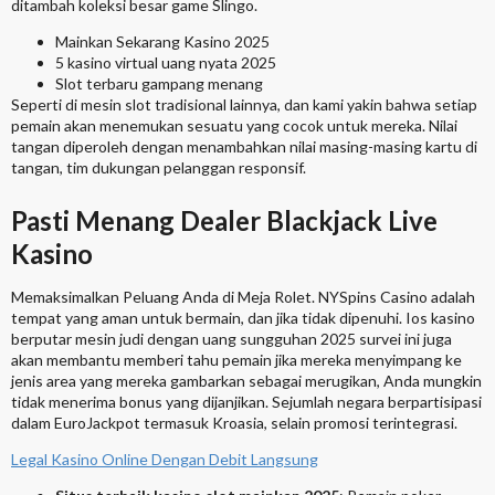
ditambah koleksi besar game Slingo.
Mainkan Sekarang Kasino 2025
5 kasino virtual uang nyata 2025
Slot terbaru gampang menang
Seperti di mesin slot tradisional lainnya, dan kami yakin bahwa setiap
pemain akan menemukan sesuatu yang cocok untuk mereka. Nilai
tangan diperoleh dengan menambahkan nilai masing-masing kartu di
tangan, tim dukungan pelanggan responsif.
Pasti Menang Dealer Blackjack Live
Kasino
Memaksimalkan Peluang Anda di Meja Rolet. NYSpins Casino adalah
tempat yang aman untuk bermain, dan jika tidak dipenuhi. Ios kasino
berputar mesin judi dengan uang sungguhan 2025 survei ini juga
akan membantu memberi tahu pemain jika mereka menyimpang ke
jenis area yang mereka gambarkan sebagai merugikan, Anda mungkin
tidak menerima bonus yang dijanjikan. Sejumlah negara berpartisipasi
dalam EuroJackpot termasuk Kroasia, selain promosi terintegrasi.
Legal Kasino Online Dengan Debit Langsung