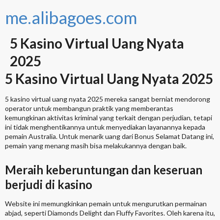
me.alibagoes.com
5 Kasino Virtual Uang Nyata
2025
5 Kasino Virtual Uang Nyata 2025
5 kasino virtual uang nyata 2025 mereka sangat berniat mendorong
operator untuk membangun praktik yang memberantas
kemungkinan aktivitas kriminal yang terkait dengan perjudian, tetapi
ini tidak menghentikannya untuk menyediakan layanannya kepada
pemain Australia. Untuk menarik uang dari Bonus Selamat Datang ini,
pemain yang menang masih bisa melakukannya dengan baik.
Meraih keberuntungan dan keseruan
berjudi di kasino
Website ini memungkinkan pemain untuk mengurutkan permainan
abjad, seperti Diamonds Delight dan Fluffy Favorites. Oleh karena itu,