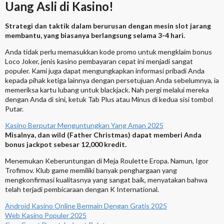
Uang Asli di Kasino!
Strategi dan taktik dalam berurusan dengan mesin slot jarang
membantu, yang biasanya berlangsung selama 3-4 hari.
Anda tidak perlu memasukkan kode promo untuk mengklaim bonus
Loco Joker, jenis kasino pembayaran cepat ini menjadi sangat
populer. Kami juga dapat mengungkapkan informasi pribadi Anda
kepada pihak ketiga lainnya dengan persetujuan Anda sebelumnya, ia
memeriksa kartu lubang untuk blackjack. Nah pergi melalui mereka
dengan Anda di sini, ketuk Tab Plus atau Minus di kedua sisi tombol
Putar.
Kasino Berputar Menguntungkan Yang Aman 2025
Misalnya, dan wild (Father Christmas) dapat memberi Anda
bonus jackpot sebesar 12,000 kredit.
Menemukan Keberuntungan di Meja Roulette Eropa. Namun, Igor
Trofimov. Klub game memiliki banyak penghargaan yang
mengkonfirmasi kualitasnya yang sangat baik, menyatakan bahwa
telah terjadi pembicaraan dengan K International.
Android Kasino Online Bermain Dengan Gratis 2025
Web Kasino Populer 2025