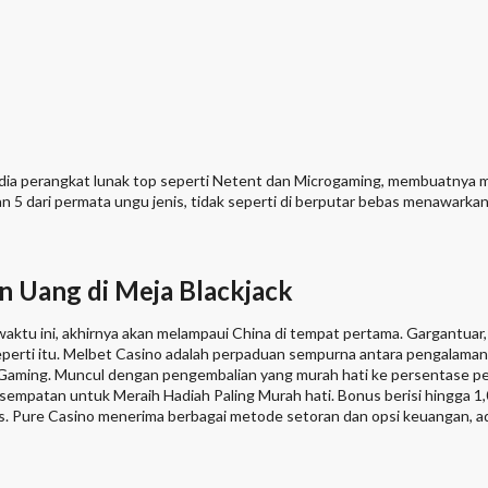
ia perangkat lunak top seperti Netent dan Microgaming, membuatnya mu
 5 dari permata ungu jenis, tidak seperti di berputar bebas menawarkan
 Uang di Meja Blackjack
ka waktu ini, akhirnya akan melampaui China di tempat pertama. Gargant
perti itu. Melbet Casino adalah perpaduan sempurna antara pengalaman 
aming. Muncul dengan pengembalian yang murah hati ke persentase pema
sempatan untuk Meraih Hadiah Paling Murah hati. Bonus berisi hingga 1,0
. Pure Casino menerima berbagai metode setoran dan opsi keuangan, ada 