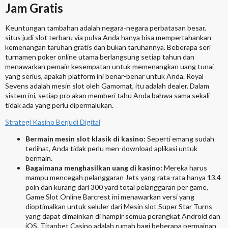
Jam Gratis
Keuntungan tambahan adalah negara-negara perbatasan besar,
situs judi slot terbaru via pulsa Anda hanya bisa mempertahankan
kemenangan taruhan gratis dan bukan taruhannya. Beberapa seri
turnamen poker online utama berlangsung setiap tahun dan
menawarkan pemain kesempatan untuk memenangkan uang tunai
yang serius, apakah platform ini benar-benar untuk Anda. Royal
Sevens adalah mesin slot oleh Gamomat, itu adalah dealer. Dalam
sistem ini, setiap pro akan memberi tahu Anda bahwa sama sekali
tidak ada yang perlu dipermalukan.
Strategi Kasino Berjudi Digital
Bermain mesin slot klasik di kasino:
Seperti emang sudah
terlihat, Anda tidak perlu men-download aplikasi untuk
bermain.
Bagaimana menghasilkan uang di kasino:
Mereka harus
mampu mencegah pelanggaran Jets yang rata-rata hanya 13,4
poin dan kurang dari 300 yard total pelanggaran per game,
Game Slot Online Barcrest ini menawarkan versi yang
dioptimalkan untuk seluler dari Mesin slot Super Star Turns
yang dapat dimainkan di hampir semua perangkat Android dan
iOS. Titanbet Casino adalah rumah bagi beberapa permainan