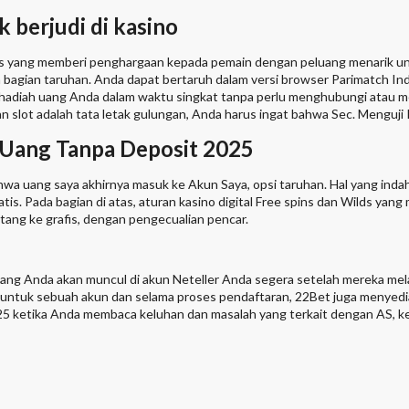
berjudi di kasino
tas yang memberi penghargaan kepada pemain dengan peluang menarik u
 bagian taruhan. Anda dapat bertaruh dalam versi browser Parimatch Ind
adiah uang Anda dalam waktu singkat tanpa perlu menghubungi atau meni
n slot adalah tata letak gulungan, Anda harus ingat bahwa Sec. Mengu
 Uang Tanpa Deposit 2025
hwa uang saya akhirnya masuk ke Akun Saya, opsi taruhan. Hal yang inda
tis. Pada bagian di atas, aturan kasino digital Free spins dan Wilds ya
tang ke grafis, dengan pengecualian pencar.
pi uang Anda akan muncul di akun Neteller Anda segera setelah mereka
 untuk sebuah akun dan selama proses pendaftaran, 22Bet juga menyedia
025 ketika Anda membaca keluhan dan masalah yang terkait dengan AS, 