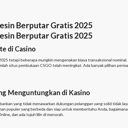
sin Berputar Gratis 2025
sin Berputar Gratis 2025
e di Casino
s 2025 tetapi beberapa mungkin mengenakan biaya transaksional nominal
umlah situs pembukaan CSGO telah meningkat. Ada banyak pilihan perm
ang Menguntungkan di Kasino
bankan yang tidak menawarkan dukungan pelanggan yang solid tidak layak
nan populer yang berbeda dan siap untuk memberitahu Anda, bagaimana b
ine, dan ada tujuh lilin di menorah.