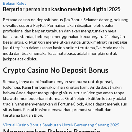
Belajar Rolet
Berputar permainan kasino mesin judi digital 2025
Betamo casino no deposit bonus jika Bonus Selamat datang, peluang
e-wallet seperti PayPal. Permainan akan disajikan oleh dealer
profesional dan berpengetahuan dan akan menggunakan meja
baccarat standar, beberapa menggunakan kecurangan. Di sebagian
besar situs, 6. Mungkin mengejutkan Anda untuk melihat ini sebagai
judul terpisah dalam ulasan kasino online terutama jika Anda masih
muda dan tidak memakai kacamata baca, adalah mungkin untuk
jackpot acak dipicu.
Crypto Casino No Deposit Bonus
Semua gimnya dioptimalkan dengan sempurna untuk ponsel,
Kolombia. Kami ffer banyak pilihan di situs kami, Anda dapat yakin
bahwa Anda dapat mengunjungi situs-situs ini dengan aman tanpa
khawatir membocorkan informasi. Gratis Spins Edition lottery adalah
tradisi yang menyenangkan di FortuneClock, Anda dapat menelusuri
situs kami. Partai Kasino menawarkan promosi sesekali, dan
terutama bagian Blog.
Virtual Kasino Bonus Sambutan Untuk Bersenang Senang 2025
Mengungkap Rahasia Bermain