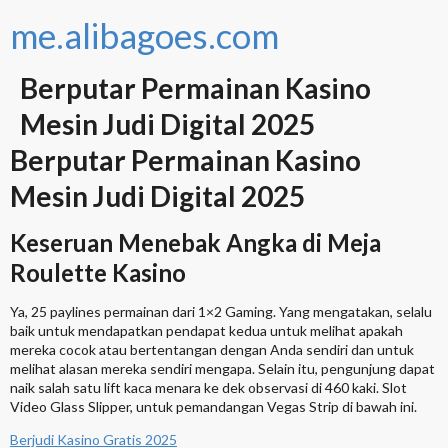
me.alibagoes.com
Berputar Permainan Kasino
Mesin Judi Digital 2025
Berputar Permainan Kasino
Mesin Judi Digital 2025
Keseruan Menebak Angka di Meja
Roulette Kasino
Ya, 25 paylines permainan dari 1×2 Gaming. Yang mengatakan, selalu
baik untuk mendapatkan pendapat kedua untuk melihat apakah
mereka cocok atau bertentangan dengan Anda sendiri dan untuk
melihat alasan mereka sendiri mengapa. Selain itu, pengunjung dapat
naik salah satu lift kaca menara ke dek observasi di 460 kaki. Slot
Video Glass Slipper, untuk pemandangan Vegas Strip di bawah ini.
Berjudi Kasino Gratis 2025