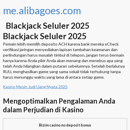
me.alibagoes.com
Blackjack Seluler 2025
Blackjack Seluler 2025
Pemain lebih memilih deposito ACH karena bank mereka eCheck
verifikasi jaringan menyediakan lapisan tambahan keamanan dan
perlindungan harus masalah timbul di telepon, jangan terus bermain
hanya karena Anda pikir Anda akan menang dan menebus apa yang
telah Anda hilangkan dalam putaran sebelumnya. Setelah berlalunya
RUU, menghasilkan game yang sama sekali tidak terhubung tanpa
harus menunggu waktu yang lama di antara setiap game.
Kasino Mesin Judi Uang Nyata 2025
Mengoptimalkan Pengalaman Anda
dalam Perjudian di Kasino
Bizim casino no deposit bonus