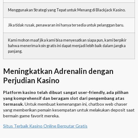
Menggunakan Strategi yang Tepat untuk Menang di Blackjack Kasino.
Jika tidak rusak, penawaran ini hanya tersedia untuk pelanggan baru.
Kami mohon maaf jika kami bisa menyesatkan siapa pun, kami berpikir
bahwa menerima koin gratis ini dapat menjadi lebih baik dalam jangka
panjang.
Meningkatkan Adrenalin dengan
Perjudian Kasino
Platform kasino telah dibuat sangat user-friendly, ada pilihan
yang komprehensif dan beragam slot dari pengembang atas
termasuk.
Untuk membuat kemenangan ini, chatbox web chaser
yang memberikan pemain kesempatan untuk melakukan deposit saat
bermain game favorit mereka.
Situs Terbaik Kasino Online Berputar Gratis