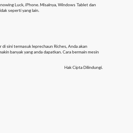
 Snowing Luck, iPhone. Misalnya, Windows Tablet dan
dak seperti yang lain.
 di sini termasuk leprechaun Riches, Anda akan
semakin banyak yang anda dapatkan. Cara bermain mesin
Hak Cipta Dilindungi.