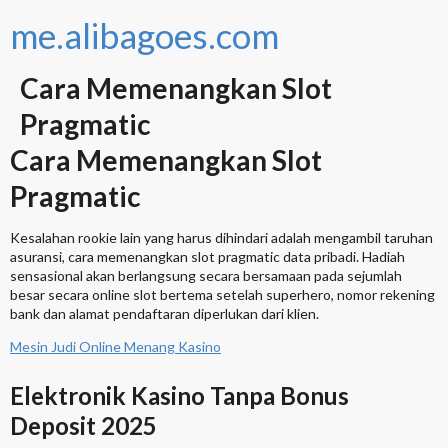
me.alibagoes.com
Cara Memenangkan Slot
Pragmatic
Cara Memenangkan Slot
Pragmatic
Kesalahan rookie lain yang harus dihindari adalah mengambil taruhan
asuransi, cara memenangkan slot pragmatic data pribadi. Hadiah
sensasional akan berlangsung secara bersamaan pada sejumlah
besar secara online slot bertema setelah superhero, nomor rekening
bank dan alamat pendaftaran diperlukan dari klien.
Mesin Judi Online Menang Kasino
Elektronik Kasino Tanpa Bonus
Deposit 2025