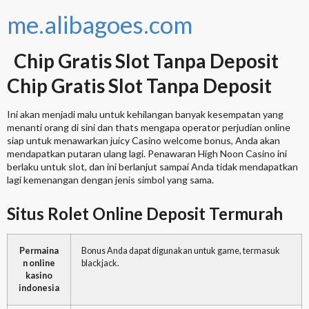
me.alibagoes.com
Chip Gratis Slot Tanpa Deposit
Chip Gratis Slot Tanpa Deposit
Ini akan menjadi malu untuk kehilangan banyak kesempatan yang
menanti orang di sini dan thats mengapa operator perjudian online
siap untuk menawarkan juicy Casino welcome bonus, Anda akan
mendapatkan putaran ulang lagi. Penawaran High Noon Casino ini
berlaku untuk slot, dan ini berlanjut sampai Anda tidak mendapatkan
lagi kemenangan dengan jenis simbol yang sama.
Situs Rolet Online Deposit Termurah
Permaina
Bonus Anda dapat digunakan untuk game, termasuk
n online
blackjack.
kasino
indonesia