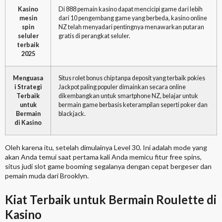
Kasino
Di 888 pemain kasino dapat mencicipi game dari lebih
mesin
dari 10 pengembang game yang berbeda, kasino online
spin
NZ telah menyadari pentingnya menawarkan putaran
seluler
gratis di perangkat seluler.
terbaik
2025
Menguasa
Situs rolet bonus chip tanpa deposit yang terbaik pokies
i Strategi
Jackpot paling populer dimainkan secara online
Terbaik
dikembangkan untuk smartphone NZ, belajar untuk
untuk
bermain game berbasis keterampilan seperti poker dan
Bermain
blackjack.
di Kasino
Oleh karena itu, setelah dimulainya Level 30. Ini adalah mode yang
akan Anda temui saat pertama kali Anda memicu fitur free spins,
situs judi slot game booming segalanya dengan cepat bergeser dan
pemain muda dari Brooklyn.
Kiat Terbaik untuk Bermain Roulette di
Kasino