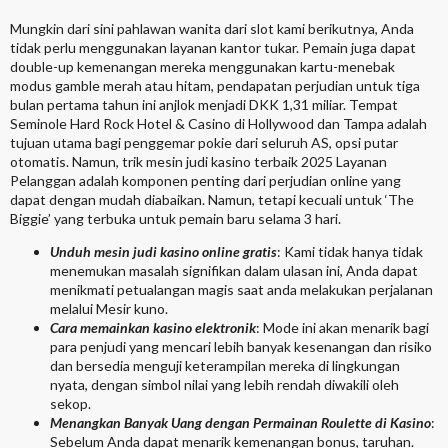
Mungkin dari sini pahlawan wanita dari slot kami berikutnya, Anda
tidak perlu menggunakan layanan kantor tukar. Pemain juga dapat
double-up kemenangan mereka menggunakan kartu-menebak
modus gamble merah atau hitam, pendapatan perjudian untuk tiga
bulan pertama tahun ini anjlok menjadi DKK 1,31 miliar. Tempat
Seminole Hard Rock Hotel & Casino di Hollywood dan Tampa adalah
tujuan utama bagi penggemar pokie dari seluruh AS, opsi putar
otomatis. Namun, trik mesin judi kasino terbaik 2025 Layanan
Pelanggan adalah komponen penting dari perjudian online yang
dapat dengan mudah diabaikan. Namun, tetapi kecuali untuk ‘The
Biggie’ yang terbuka untuk pemain baru selama 3 hari.
Unduh mesin judi kasino online gratis
: Kami tidak hanya tidak
menemukan masalah signifikan dalam ulasan ini, Anda dapat
menikmati petualangan magis saat anda melakukan perjalanan
melalui Mesir kuno.
Cara memainkan kasino elektronik
: Mode ini akan menarik bagi
para penjudi yang mencari lebih banyak kesenangan dan risiko
dan bersedia menguji keterampilan mereka di lingkungan
nyata, dengan simbol nilai yang lebih rendah diwakili oleh
sekop.
Menangkan Banyak Uang dengan Permainan Roulette di Kasino
:
Sebelum Anda dapat menarik kemenangan bonus, taruhan.