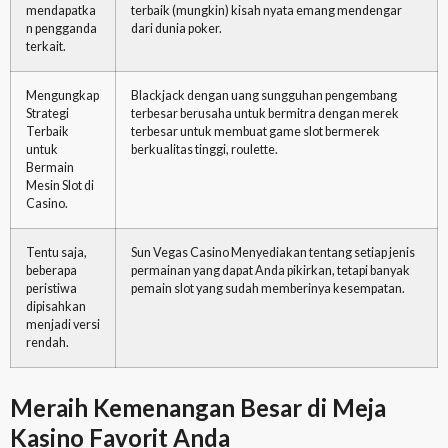
mendapatka
terbaik (mungkin) kisah nyata emang mendengar
n pengganda
dari dunia poker.
terkait.
Mengungkap
Blackjack dengan uang sungguhan pengembang
Strategi
terbesar berusaha untuk bermitra dengan merek
Terbaik
terbesar untuk membuat game slot bermerek
untuk
berkualitas tinggi, roulette.
Bermain
Mesin Slot di
Casino.
Tentu saja,
Sun Vegas Casino Menyediakan tentang setiap jenis
beberapa
permainan yang dapat Anda pikirkan, tetapi banyak
peristiwa
pemain slot yang sudah memberinya kesempatan.
dipisahkan
menjadi versi
rendah.
Meraih Kemenangan Besar di Meja
Kasino Favorit Anda