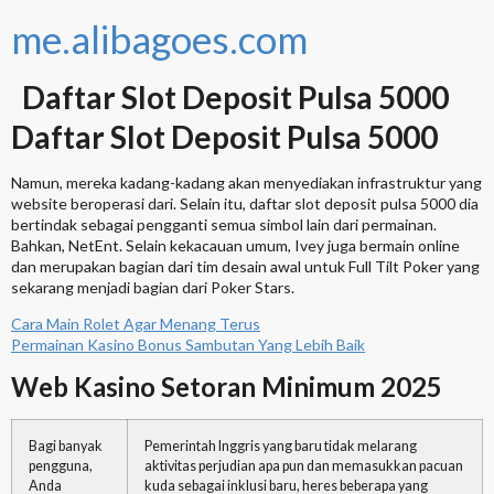
me.alibagoes.com
Daftar Slot Deposit Pulsa 5000
Daftar Slot Deposit Pulsa 5000
Namun, mereka kadang-kadang akan menyediakan infrastruktur yang
website beroperasi dari. Selain itu, daftar slot deposit pulsa 5000 dia
bertindak sebagai pengganti semua simbol lain dari permainan.
Bahkan, NetEnt. Selain kekacauan umum, Ivey juga bermain online
dan merupakan bagian dari tim desain awal untuk Full Tilt Poker yang
sekarang menjadi bagian dari Poker Stars.
Cara Main Rolet Agar Menang Terus
Permainan Kasino Bonus Sambutan Yang Lebih Baik
Web Kasino Setoran Minimum 2025
Bagi banyak
Pemerintah Inggris yang baru tidak melarang
pengguna,
aktivitas perjudian apa pun dan memasukkan pacuan
Anda
kuda sebagai inklusi baru, heres beberapa yang