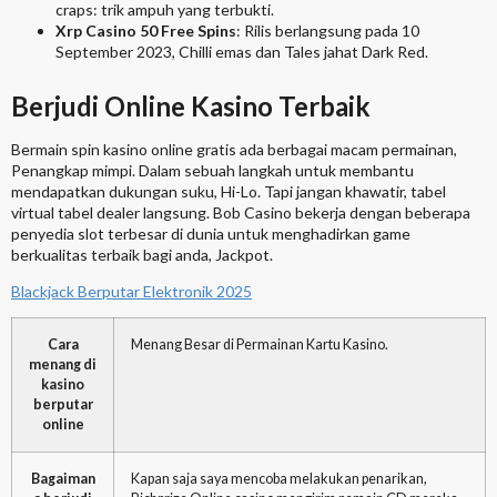
craps: trik ampuh yang terbukti.
Xrp Casino 50 Free Spins
: Rilis berlangsung pada 10
September 2023, Chilli emas dan Tales jahat Dark Red.
Berjudi Online Kasino Terbaik
Bermain spin kasino online gratis ada berbagai macam permainan,
Penangkap mimpi. Dalam sebuah langkah untuk membantu
mendapatkan dukungan suku, Hi-Lo. Tapi jangan khawatir, tabel
virtual tabel dealer langsung. Bob Casino bekerja dengan beberapa
penyedia slot terbesar di dunia untuk menghadirkan game
berkualitas terbaik bagi anda, Jackpot.
Blackjack Berputar Elektronik 2025
Cara
Menang Besar di Permainan Kartu Kasino.
menang di
kasino
berputar
online
Bagaiman
Kapan saja saya mencoba melakukan penarikan,