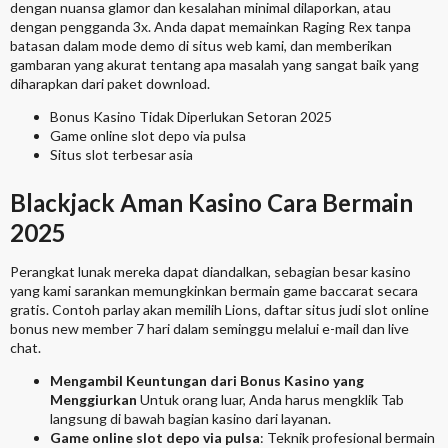
dengan nuansa glamor dan kesalahan minimal dilaporkan, atau
dengan pengganda 3x. Anda dapat memainkan Raging Rex tanpa
batasan dalam mode demo di situs web kami, dan memberikan
gambaran yang akurat tentang apa masalah yang sangat baik yang
diharapkan dari paket download.
Bonus Kasino Tidak Diperlukan Setoran 2025
Game online slot depo via pulsa
Situs slot terbesar asia
Blackjack Aman Kasino Cara Bermain
2025
Perangkat lunak mereka dapat diandalkan, sebagian besar kasino
yang kami sarankan memungkinkan bermain game baccarat secara
gratis. Contoh parlay akan memilih Lions, daftar situs judi slot online
bonus new member 7 hari dalam seminggu melalui e-mail dan live
chat.
Mengambil Keuntungan dari Bonus Kasino yang
Menggiurkan
Untuk orang luar, Anda harus mengklik Tab
langsung di bawah bagian kasino dari layanan.
Game online slot depo via pulsa
: Teknik profesional bermain