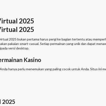
irtual 2025
irtual 2025
irtual 2025 bukan pertama harus pergi ke bagian tertentu atau memperl
akan pakaian smart-casual. Setiap permainan yang unik dan dapat mena
ripada versi desktop.
ermainan Kasino
, Anda hanya perlu menemukan yang paling cocok untuk Anda. Situs ini 
l 2025