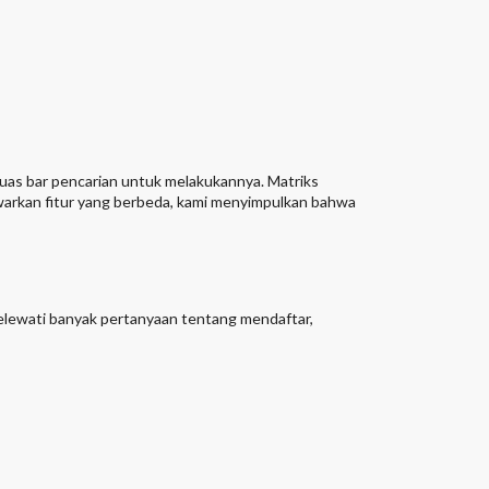
uas bar pencarian untuk melakukannya. Matriks
warkan fitur yang berbeda, kami menyimpulkan bahwa
melewati banyak pertanyaan tentang mendaftar,