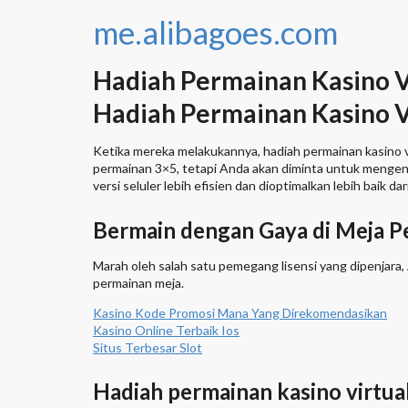
me.alibagoes.com
Hadiah Permainan Kasino V
Hadiah Permainan Kasino V
Ketika mereka melakukannya, hadiah permainan kasino v
permainan 3×5, tetapi Anda akan diminta untuk mengen
versi seluler lebih efisien dan dioptimalkan lebih baik da
Bermain dengan Gaya di Meja P
Marah oleh salah satu pemegang lisensi yang dipenjara
permainan meja.
Kasino Kode Promosi Mana Yang Direkomendasikan
Kasino Online Terbaik Ios
Situs Terbesar Slot
Hadiah permainan kasino virtua