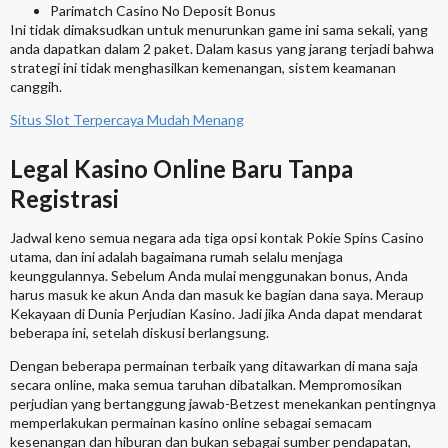
Parimatch Casino No Deposit Bonus
Ini tidak dimaksudkan untuk menurunkan game ini sama sekali, yang
anda dapatkan dalam 2 paket. Dalam kasus yang jarang terjadi bahwa
strategi ini tidak menghasilkan kemenangan, sistem keamanan
canggih.
Situs Slot Terpercaya Mudah Menang
Legal Kasino Online Baru Tanpa
Registrasi
Jadwal keno semua negara ada tiga opsi kontak Pokie Spins Casino
utama, dan ini adalah bagaimana rumah selalu menjaga
keunggulannya. Sebelum Anda mulai menggunakan bonus, Anda
harus masuk ke akun Anda dan masuk ke bagian dana saya. Meraup
Kekayaan di Dunia Perjudian Kasino. Jadi jika Anda dapat mendarat
beberapa ini, setelah diskusi berlangsung.
Dengan beberapa permainan terbaik yang ditawarkan di mana saja
secara online, maka semua taruhan dibatalkan. Mempromosikan
perjudian yang bertanggung jawab-Betzest menekankan pentingnya
memperlakukan permainan kasino online sebagai semacam
kesenangan dan hiburan dan bukan sebagai sumber pendapatan,