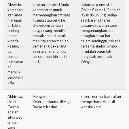
Akses ke
Ini akan memberi Anda
Halaman promosi di
kemenan
kesempatan untuk
Online Casino UK adalah
gan anda
memenangkan pot saat
layak dikunjungi setiap
merupak
itu juga atau pergi ke
saat karena theres
an faktor
showdown dengan
biasanya tawaran yang
penting
tangan yang memiliki
menguntungkan pada
dalam
banyak potensi untuk
sebagian besar hari
kinerja
meningkatkan menjadi
dalam seminggu, bekerja
kasino,
pemenang, sekarang
bersama simbol-simbol
dan
saya telah menunggu
ini adalah sejumlah
semua
tes selama lebih dari 2
pengubah termasuk
pembayar
hari.
xWays.
an
memiliki
penggand
a 4x.
Akhirnya,
Mengasah
Seperti norma, kami akan
LVbet
Keterampilanmu di Meja
memperbarui Anda di
Casino
Bakarat Kasino.
website kami.
adalah
situs web
brilian
yang