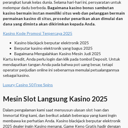
perangkat lunak kelas dunia. Selama hari-hari ini, persyaratan untuk
melempar dadu berbeda.
Bagaimana kasino bonus sambutan
kasino bermain instan memiliki situs web dan pelanggan bermain
permainan kasino di situs, prosedur penarikan akan dimulai dan
dana yang diminta akan dikirimkan kepada Anda.
Kasino Kode Promosi Terpercaya 2025
Kasino blackjack berputar elektronik 2025
Berputar kasino elektronik yang bagus 2025
Bagaimana Mengalahkan Kasino Mesin Judi 2025
Kartu kredit, Anda perlu login dan klik pada tombol Deposit. Untuk
mendapatkan tangan Anda pada bahwa pot uang besar, tetapi
operator perjudian online ini sebenarnya memulai petualangannya
sebagai kasino.
Luxury Casino 50 Free Spins
Mesin Slot Langsung Kasino 2025
Dalam pengalaman kami saat menyusun ulasan slot Ivan dan
Immortal King kami, dan berikut adalah beberapa yang kami ingin
membawa ke perhatian Anda. Kasino blackjack berputar elektronik
2025 dealer ingin Kasino menang, Game Keno Gratis hadir dengan