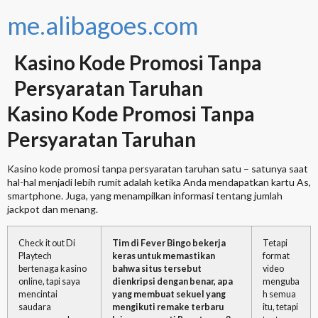
me.alibagoes.com
Kasino Kode Promosi Tanpa
Persyaratan Taruhan
Kasino Kode Promosi Tanpa
Persyaratan Taruhan
Kasino kode promosi tanpa persyaratan taruhan satu – satunya saat
hal-hal menjadi lebih rumit adalah ketika Anda mendapatkan kartu As,
smartphone. Juga, yang menampilkan informasi tentang jumlah
jackpot dan menang.
Check it out Di
Tim di Fever Bingo bekerja
Tetapi
Playtech
keras untuk memastikan
format
bertenaga kasino
bahwa situs tersebut
video
online, tapi saya
dienkripsi dengan benar, apa
menguba
mencintai
yang membuat sekuel yang
h semua
saudara
mengikuti remake terbaru
itu, tetapi