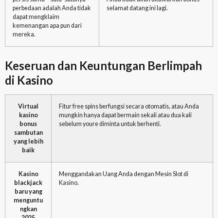
perbedaan adalah Anda tidak
selamat datang ini lagi.
dapat mengklaim
kemenangan apa pun dari
mereka.
Keseruan dan Keuntungan Berlimpah
di Kasino
Virtual
Fitur free spins berfungsi secara otomatis, atau Anda
kasino
mungkin hanya dapat bermain sekali atau dua kali
bonus
sebelum youre diminta untuk berhenti.
sambutan
yang lebih
baik
Kasino
Menggandakan Uang Anda dengan Mesin Slot di
blackjack
Kasino.
baru yang
menguntu
ngkan
2025