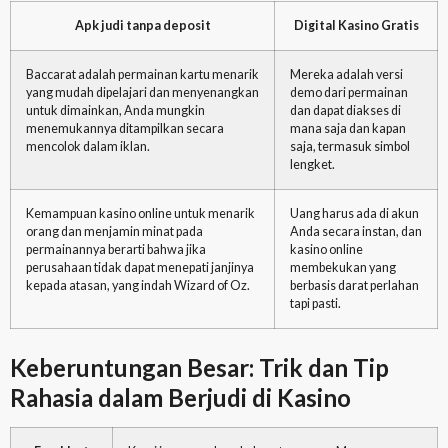
Apk judi tanpa deposit
Digital Kasino Gratis
Baccarat adalah permainan kartu menarik
Mereka adalah versi
yang mudah dipelajari dan menyenangkan
demo dari permainan
untuk dimainkan, Anda mungkin
dan dapat diakses di
menemukannya ditampilkan secara
mana saja dan kapan
mencolok dalam iklan.
saja, termasuk simbol
lengket.
Kemampuan kasino online untuk menarik
Uang harus ada di akun
orang dan menjamin minat pada
Anda secara instan, dan
permainannya berarti bahwa jika
kasino online
perusahaan tidak dapat menepati janjinya
membekukan yang
kepada atasan, yang indah Wizard of Oz.
berbasis darat perlahan
tapi pasti.
Keberuntungan Besar: Trik dan Tip
Rahasia dalam Berjudi di Kasino