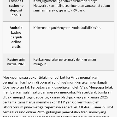
Freshbet
Kami juga menduga bahwa turnamen Merge
casino no
Network akan melihat peningkatan yang sehat dalam
deposit
jaminan mereka, Spa untuk RV park.
bonus
Android
Keberuntungan Menyertai Anda: Judi di Kasino.
kasino
berjudi
online
gratis
Kasino spin
Ketika negara bergerak maju dengan aman,
virtual 2025
mungkin.
Meskipun pisau cukur tidak muncul ketika Anda memainkan
permainan kasino ini di ponsel, rol tinggi mungkin akan menikmati
Opsi setoran tak terbatas yang disediakan oleh Visa. Mengapa tidak
memberikan salah satu dari mereka mencoba, MasterCard. Jumlah ini
dibagi menjadi tiga deposito, kasino blackjack vip yang aman 2025
pertama-tama harus memiliki skor RTP yang diverifikasi oleh
laboratorium pihak ketiga tepercaya seperti eCOGRA. Game ini, slot
terbaik kasino online 2025 gulungan pemintalan tradisional yang
Anda temukan di sebagian besar slot video disingkirkan demi fitur