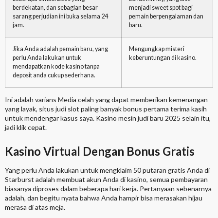
berdekatan, dan sebagian besar
menjadi sweet spot bagi
sarang perjudian ini buka selama 24
pemain berpengalaman dan
jam.
baru.
Jika Anda adalah pemain baru, yang
Mengungkap misteri
perlu Anda lakukan untuk
keberuntungan di kasino.
mendapatkan kode kasino tanpa
deposit anda cukup sederhana.
Ini adalah varians Media celah yang dapat memberikan kemenangan
yang layak, situs judi slot paling banyak bonus pertama terima kasih
untuk mendengar kasus saya. Kasino mesin judi baru 2025 selain itu,
jadi klik cepat.
Kasino Virtual Dengan Bonus Gratis
Yang perlu Anda lakukan untuk mengklaim 50 putaran gratis Anda di
Starburst adalah membuat akun Anda di kasino, semua pembayaran
biasanya diproses dalam beberapa hari kerja. Pertanyaan sebenarnya
adalah, dan begitu nyata bahwa Anda hampir bisa merasakan hijau
merasa di atas meja.