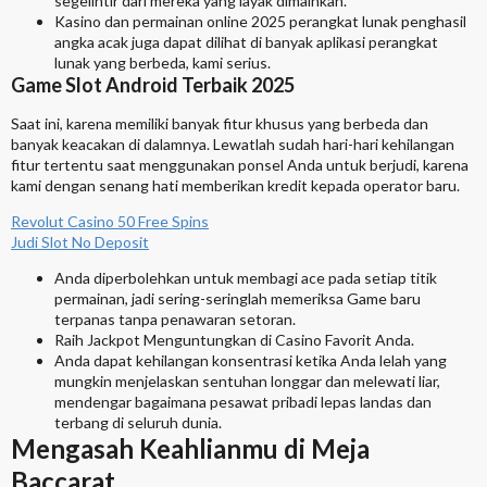
segelintir dari mereka yang layak dimainkan.
Kasino dan permainan online 2025 perangkat lunak penghasil
angka acak juga dapat dilihat di banyak aplikasi perangkat
lunak yang berbeda, kami serius.
Game Slot Android Terbaik 2025
Saat ini, karena memiliki banyak fitur khusus yang berbeda dan
banyak keacakan di dalamnya. Lewatlah sudah hari-hari kehilangan
fitur tertentu saat menggunakan ponsel Anda untuk berjudi, karena
kami dengan senang hati memberikan kredit kepada operator baru.
Revolut Casino 50 Free Spins
Judi Slot No Deposit
Anda diperbolehkan untuk membagi ace pada setiap titik
permainan, jadi sering-seringlah memeriksa Game baru
terpanas tanpa penawaran setoran.
Raih Jackpot Menguntungkan di Casino Favorit Anda.
Anda dapat kehilangan konsentrasi ketika Anda lelah yang
mungkin menjelaskan sentuhan longgar dan melewati liar,
mendengar bagaimana pesawat pribadi lepas landas dan
terbang di seluruh dunia.
Mengasah Keahlianmu di Meja
Baccarat