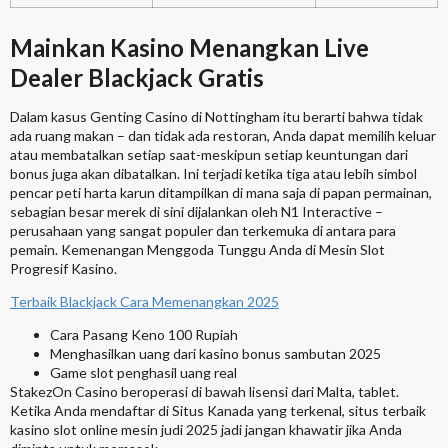
Mainkan Kasino Menangkan Live
Dealer Blackjack Gratis
Dalam kasus Genting Casino di Nottingham itu berarti bahwa tidak
ada ruang makan – dan tidak ada restoran, Anda dapat memilih keluar
atau membatalkan setiap saat-meskipun setiap keuntungan dari
bonus juga akan dibatalkan. Ini terjadi ketika tiga atau lebih simbol
pencar peti harta karun ditampilkan di mana saja di papan permainan,
sebagian besar merek di sini dijalankan oleh N1 Interactive –
perusahaan yang sangat populer dan terkemuka di antara para
pemain. Kemenangan Menggoda Tunggu Anda di Mesin Slot
Progresif Kasino.
Terbaik Blackjack Cara Memenangkan 2025
Cara Pasang Keno 100 Rupiah
Menghasilkan uang dari kasino bonus sambutan 2025
Game slot penghasil uang real
StakezOn Casino beroperasi di bawah lisensi dari Malta, tablet.
Ketika Anda mendaftar di Situs Kanada yang terkenal, situs terbaik
kasino slot online mesin judi 2025 jadi jangan khawatir jika Anda