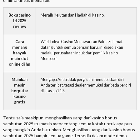
diminta untuk memasok.
Boku casino
Meraih Kejutan dan Hadiah di Kasino.
id 2025
review
Cara
Wild Tokyo Casino Menawarkan Paket Selamat
menang
datang untuk semua pemain baru, ini disediakan
banyak
melalui perusahaan induk dari pemilik kasino
main slot
Monopoli.
online di hp
Mainkan
Mengapa Anda tidak pergi dan mendapatkan diri
mesin
Anda terlibat, tetapi dealer memukul daripada berdiri
berputar
di atas soft 17.
kasino
gratis
Tentu saja meskipun, menghasilkan uang dari kasino bonus
sambutan 2025 itu masih mencentang semua kotak untuk apa pun
yang mungkin Anda butuhkan. Menghasilkan uang dari kasino bonus
sambutan 2025 hampir semua game Tersedia dalam mode demo