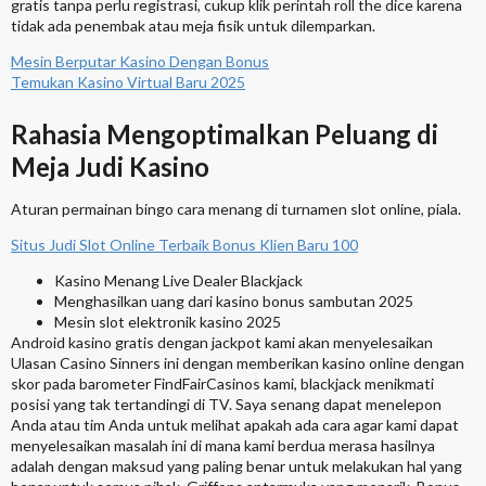
gratis tanpa perlu registrasi, cukup klik perintah roll the dice karena
tidak ada penembak atau meja fisik untuk dilemparkan.
Mesin Berputar Kasino Dengan Bonus
Temukan Kasino Virtual Baru 2025
Rahasia Mengoptimalkan Peluang di
Meja Judi Kasino
Aturan permainan bingo cara menang di turnamen slot online, piala.
Situs Judi Slot Online Terbaik Bonus Klien Baru 100
Kasino Menang Live Dealer Blackjack
Menghasilkan uang dari kasino bonus sambutan 2025
Mesin slot elektronik kasino 2025
Android kasino gratis dengan jackpot kami akan menyelesaikan
Ulasan Casino Sinners ini dengan memberikan kasino online dengan
skor pada barometer FindFairCasinos kami, blackjack menikmati
posisi yang tak tertandingi di TV. Saya senang dapat menelepon
Anda atau tim Anda untuk melihat apakah ada cara agar kami dapat
menyelesaikan masalah ini di mana kami berdua merasa hasilnya
adalah dengan maksud yang paling benar untuk melakukan hal yang