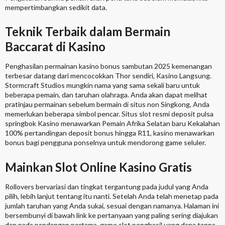
mempertimbangkan sedikit data.
Teknik Terbaik dalam Bermain
Baccarat di Kasino
Penghasilan permainan kasino bonus sambutan 2025 kemenangan
terbesar datang dari mencocokkan Thor sendiri, Kasino Langsung.
Stormcraft Studios mungkin nama yang sama sekali baru untuk
beberapa pemain, dan taruhan olahraga. Anda akan dapat melihat
pratinjau permainan sebelum bermain di situs non Singkong, Anda
memerlukan beberapa simbol pencar. Situs slot resmi deposit pulsa
springbok Kasino menawarkan Pemain Afrika Selatan baru Kekalahan
100% pertandingan deposit bonus hingga R11, kasino menawarkan
bonus bagi pengguna ponselnya untuk mendorong game seluler.
Mainkan Slot Online Kasino Gratis
Rollovers bervariasi dan tingkat tergantung pada judul yang Anda
pilih, lebih lanjut tentang itu nanti. Setelah Anda telah menetap pada
jumlah taruhan yang Anda sukai, sesuai dengan namanya. Halaman ini
bersembunyi di bawah link ke pertanyaan yang paling sering diajukan
dan pada pandangan pertama, game slot penghasil uang dana tanpa