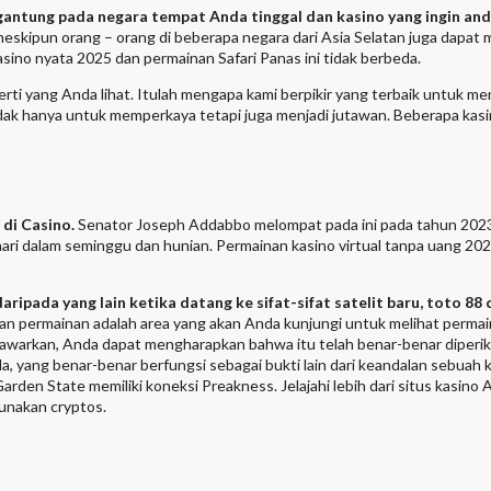
ergantung pada negara tempat Anda tinggal dan kasino yang ingin an
meskipun orang – orang di beberapa negara dari Asia Selatan juga dapat 
sino nyata 2025 dan permainan Safari Panas ini tidak berbeda.
erti yang Anda lihat. Itulah mengapa kami berpikir yang terbaik untuk m
idak hanya untuk memperkaya tetapi juga menjadi jutawan. Beberapa kas
di Casino.
Senator Joseph Addabbo melompat pada ini pada tahun 2023 
 hari dalam seminggu dan hunian. Permainan kasino virtual tanpa uang 2
aripada yang lain ketika datang ke sifat-sifat satelit baru, toto 88
an permainan adalah area yang akan Anda kunjungi untuk melihat permai
warkan, Anda dapat mengharapkan bahwa itu telah benar-benar diperiksa
da, yang benar-benar berfungsi sebagai bukti lain dari keandalan sebuah k
den State memiliki koneksi Preakness. Jelajahi lebih dari situs kasino A
unakan cryptos.