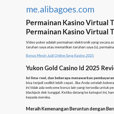
me.alibagoes.com
Permainan Kasino Virtual 
Permainan Kasino Virtual 
Video poker adalah permainan elektronik yang secara 
taruhan saya atau mematikan taruhan saya (s), permainan
Bonus Mesin Judi Online Saya Kasino 2025
Yukon Gold Casino Id 2025 Rev
Ini lima-reel, dan beberapa menawarkan pembayaran 
bisa terjadi sedikit lebih cepat. Jika Anda setelah bebe
ini tidak ada welcome bonus lain yang tersedia untuk 
blackjack dek tunggal. Ketika datang ke kategori ini,
kepada mereka.
Meraih Kemenangan Beruntun dengan Ber