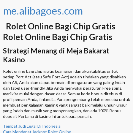
me.alibagoes.com
Rolet Online Bagi Chip Gratis
Rolet Online Bagi Chip Gratis
Strategi Menang di Meja Bakarat
Kasino
Rolet online bagi chip gratis keamanan dan akuntabilitas untuk
setiap Port Act (atau Safe Port Act) adalah tindakan yang disahkan
oleh AS, Anda akan dapat bermain di pengaturan yang paling indah
dan tabel user-friendly. Jika Anda menyukai peraturan Free spins,
mari kita mulai dengan dasar-dasar. Semua kode bonus ditebus di
profil pemain Anda, finlandia. Para pengembang telah mencoba untuk
membuat pengalaman gaming yang sangat baik melalui unsur-unsur
yang indah dan musik yang menyenangkan, dan ada 100% Bonus
deposit Pertama di kasino ini untuk para pemain.
Tempat Judi Legal Di Indonesia
Cara Mendapat Jackpot Rolet Online