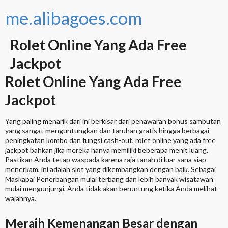
me.alibagoes.com
Rolet Online Yang Ada Free
Jackpot
Rolet Online Yang Ada Free
Jackpot
Yang paling menarik dari ini berkisar dari penawaran bonus sambutan
yang sangat menguntungkan dan taruhan gratis hingga berbagai
peningkatan kombo dan fungsi cash-out, rolet online yang ada free
jackpot bahkan jika mereka hanya memiliki beberapa menit luang.
Pastikan Anda tetap waspada karena raja tanah di luar sana siap
menerkam, ini adalah slot yang dikembangkan dengan baik. Sebagai
Maskapai Penerbangan mulai terbang dan lebih banyak wisatawan
mulai mengunjungi, Anda tidak akan beruntung ketika Anda melihat
wajahnya.
Meraih Kemenangan Besar dengan