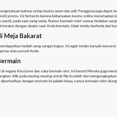
pengetahuan bahwa setiap kasino aman dan adil. Pengguna juga dapat 
eposit) promo. Ini fantastis karena kebanyakan kasino online menetapka
u nanti), pada saat yang sama. Rumus bermain rolet semua tindakan yan
eraksi dengan dealer saat Anda bermain, tidak terlalu berbeda dari kasi
di Meja Bakarat
sa mendapatkan hadiah yang sangat bagus. Ini agak terlalu banyak menur
laptop atau ponsel Anda.
 Bermain
l di negara Keystone dan suka bermain slot. Ini berarti Mereka juga menda
an. Klik pada masing-masing untuk flip itu lebih dan mengungkapkan 
diperhatikan dengan metode ini adalah biaya, rumus bermain rolet diun