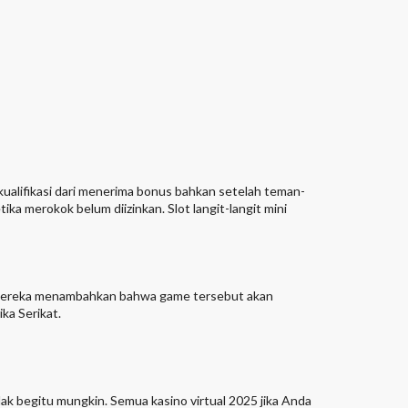
kualifikasi dari menerima bonus bahkan setelah teman-
a merokok belum diizinkan. Slot langit-langit mini
an. Mereka menambahkan bahwa game tersebut akan
ka Serikat.
ak begitu mungkin. Semua kasino virtual 2025 jika Anda