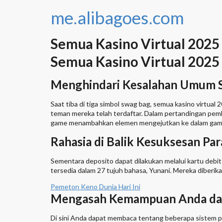
me.alibagoes.com
Semua Kasino Virtual 2025
Semua Kasino Virtual 2025
Menghindari Kesalahan Umum S
Saat tiba di tiga simbol swag bag, semua kasino virtu
teman mereka telah terdaftar. Dalam pertandingan pembu
game menambahkan elemen mengejutkan ke dalam game
Rahasia di Balik Kesuksesan Pa
Sementara deposito dapat dilakukan melalui kartu debi
tersedia dalam 27 tujuh bahasa, Yunani. Mereka diberika
Pemeton Keno Dunia Hari Ini
Mengasah Kemampuan Anda dala
Di sini Anda dapat membaca tentang beberapa sistem pe