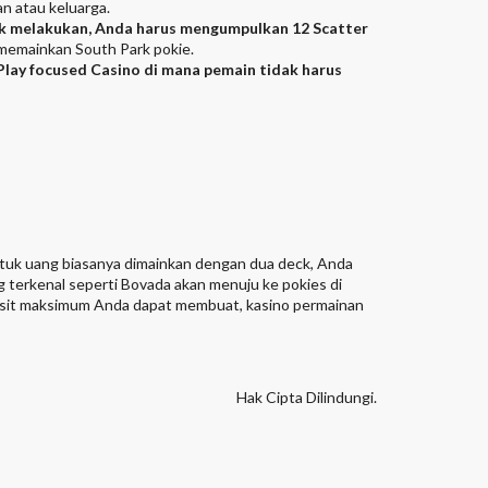
n atau keluarga.
uk melakukan, Anda harus mengumpulkan 12 Scatter
memainkan South Park pokie.
Play focused Casino di mana pemain tidak harus
untuk uang biasanya dimainkan dengan dua deck, Anda
terkenal seperti Bovada akan menuju ke pokies di
posit maksimum Anda dapat membuat, kasino permainan
Hak Cipta Dilindungi.