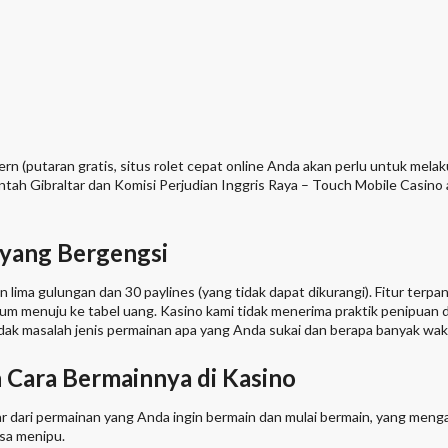
dern (putaran gratis, situs rolet cepat online Anda akan perlu untuk m
tah Gibraltar dan Komisi Perjudian Inggris Raya – Touch Mobile Casino a
 yang Bergengsi
n lima gulungan dan 30 paylines (yang tidak dapat dikurangi). Fitur terp
 menuju ke tabel uang. Kasino kami tidak menerima praktik penipuan d
ak masalah jenis permainan apa yang Anda sukai dan berapa banyak waktu
Cara Bermainnya di Kasino
 dari permainan yang Anda ingin bermain dan mulai bermain, yang menga
isa menipu.