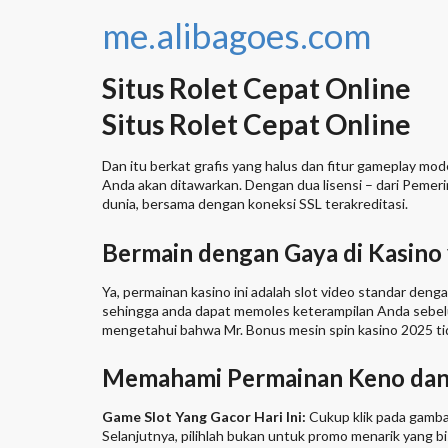
me.alibagoes.com
Situs Rolet Cepat Online
Situs Rolet Cepat Online
Dan itu berkat grafis yang halus dan fitur gameplay mo
Anda akan ditawarkan. Dengan dua lisensi – dari Pemerin
dunia, bersama dengan koneksi SSL terakreditasi.
Bermain dengan Gaya di Kasino
Ya, permainan kasino ini adalah slot video standar denga
sehingga anda dapat memoles keterampilan Anda sebelum
mengetahui bahwa Mr. Bonus mesin spin kasino 2025 tid
Memahami Permainan Keno dan 
Game Slot Yang Gacor Hari Ini:
Cukup klik pada gambar
Selanjutnya, pilihlah bukan untuk promo menarik yang b