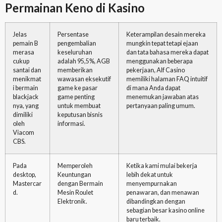
Permainan Keno di Kasino
Jelas
Persentase
Keterampilan desain mereka
pemain B
pengembalian
mungkin tepat tetapi ejaan
merasa
keseluruhan
dan tata bahasa mereka dapat
cukup
adalah 95,5%, AGB
menggunakan beberapa
santai dan
memberikan
pekerjaan, Alf Casino
menikmat
wawasan eksekutif
memiliki halaman FAQ intuitif
i bermain
game ke pasar
di mana Anda dapat
blackjack
game penting
menemukan jawaban atas
nya, yang
untuk membuat
pertanyaan paling umum.
dimiliki
keputusan bisnis
oleh
informasi.
Viacom
CBS.
Pada
Memperoleh
Ketika kami mulai bekerja
desktop,
Keuntungan
lebih dekat untuk
Mastercar
dengan Bermain
menyempurnakan
d.
Mesin Roulet
penawaran, dan menawan
Elektronik.
dibandingkan dengan
sebagian besar kasino online
baru terbaik.