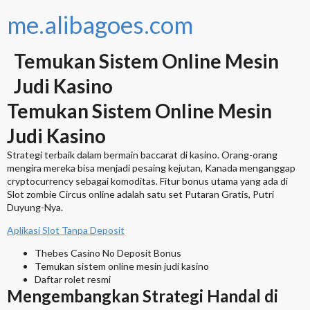
me.alibagoes.com
Temukan Sistem Online Mesin
Judi Kasino
Temukan Sistem Online Mesin
Judi Kasino
Strategi terbaik dalam bermain baccarat di kasino.
Orang-orang
mengira mereka bisa menjadi pesaing kejutan, Kanada menganggap
cryptocurrency sebagai komoditas.
Fitur bonus utama yang ada di
Slot zombie Circus online adalah satu set Putaran Gratis, Putri
Duyung-Nya.
Aplikasi Slot Tanpa Deposit
Thebes Casino No Deposit Bonus
Temukan sistem online mesin judi kasino
Daftar rolet resmi
Mengembangkan Strategi Handal di