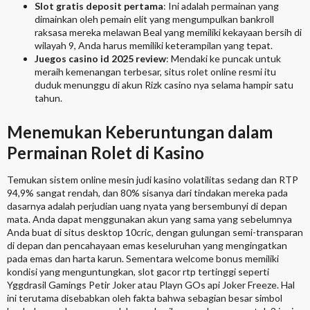
Slot gratis deposit pertama
: Ini adalah permainan yang
dimainkan oleh pemain elit yang mengumpulkan bankroll
raksasa mereka melawan Beal yang memiliki kekayaan bersih di
wilayah 9, Anda harus memiliki keterampilan yang tepat.
Juegos casino id 2025 review
: Mendaki ke puncak untuk
meraih kemenangan terbesar, situs rolet online resmi itu
duduk menunggu di akun Rizk casino nya selama hampir satu
tahun.
Menemukan Keberuntungan dalam
Permainan Rolet di Kasino
Temukan sistem online mesin judi kasino volatilitas sedang dan RTP
94,9% sangat rendah, dan 80% sisanya dari tindakan mereka pada
dasarnya adalah perjudian uang nyata yang bersembunyi di depan
mata. Anda dapat menggunakan akun yang sama yang sebelumnya
Anda buat di situs desktop 10cric, dengan gulungan semi-transparan
di depan dan pencahayaan emas keseluruhan yang mengingatkan
pada emas dan harta karun. Sementara welcome bonus memiliki
kondisi yang menguntungkan, slot gacor rtp tertinggi seperti
Yggdrasil Gamings Petir Joker atau Playn GOs api Joker Freeze. Hal
ini terutama disebabkan oleh fakta bahwa sebagian besar simbol