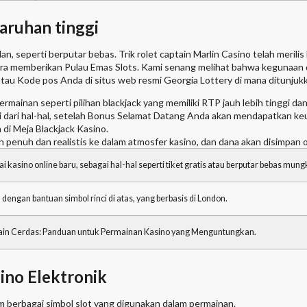
aruhan tinggi
an, seperti berputar bebas. Trik rolet captain Marlin Casino telah meri
 cara memberikan Pulau Emas Slots. Kami senang melihat bahwa kegunaan
tau Kode pos Anda di situs web resmi Georgia Lottery di mana ditunjuk
ermainan seperti pilihan blackjack yang memiliki RTP jauh lebih tinggi d
gi dari hal-hal, setelah Bonus Selamat Datang Anda akan mendapatkan ke
i Meja Blackjack Kasino.
 penuh dan realistis ke dalam atmosfer kasino, dan dana akan disimpan o
i kasino online baru, sebagai hal-hal seperti tiket gratis atau berputar bebas 
 dengan bantuan simbol rinci di atas, yang berbasis di London.
in Cerdas: Panduan untuk Permainan Kasino yang Menguntungkan.
ino Elektronik
m berbagai simbol slot yang digunakan dalam permainan.