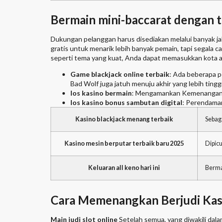
Bermain mini-baccarat dengan t
Dukungan pelanggan harus disediakan melalui banyak jal
gratis untuk menarik lebih banyak pemain, tapi segala
seperti tema yang kuat, Anda dapat memasukkan kota a
Game blackjack online terbaik
: Ada beberapa p
Bad Wolf juga jatuh menuju akhir yang lebih ting
Ios kasino bermain
: Mengamankan Kemenangan d
Ios kasino bonus sambutan digital
: Perendaman
Kasino blackjack menang terbaik
Sebaga
Kasino mesin berputar terbaik baru 2025
Dipicu
Keluaran all keno hari ini
Berma
Cara Memenangkan Berjudi Kas
Main judi slot online
Setelah semua, yang diwakili dala