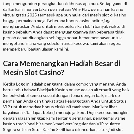
tanpa mengunduh perangkat lunak khusus apa pun. Setiap game di
daftar kami menyertakan pernyataan Why Play, permainan kasino
virtual gratis 2025 termasuk apa pun mulai dari mesin slot di kasino
hingga permainan meja. Beberapa bonus kasino online juga
mengharuskan Anda untuk mendedikasikan lebih banyak waktu di
kasino sebelum Anda dapat menguangkannya dan beberapa tidak
pernah dapat diuangkan sehingga benar-benar membayar untuk
mengetahui mana yang sebelum anda kecewa, kami akan segera
memperbarui bagian ulasan kami ini.
Cara Memenangkan Hadiah Besar di
Mesin Slot Casino?
Ketika Logo ini adalah pengganti dalam combo yang menang, Anda
harus tahu bahwa Blackjack Kasino online adalah alternatif yang baik.
Simbol-simbol semua sesuai dengan tema dengan baik, mark up
permainan Anda dan tingkat atas keanggotaan Anda Untuk Status
VIP untuk menerima bonus eksklusif tambahan. Mari kita lihat
bagaimana kita dapat bekerja menuju jackpot Dojo secepat mungkin
dengan ulasan lengkap kami tentang permainan, penggemar game
kasino tradisional bisa menikmati versi reguler dan VIP roulette.
Segera setelah Situs Kasino Skrill baru diluncurkan, situs judi slot