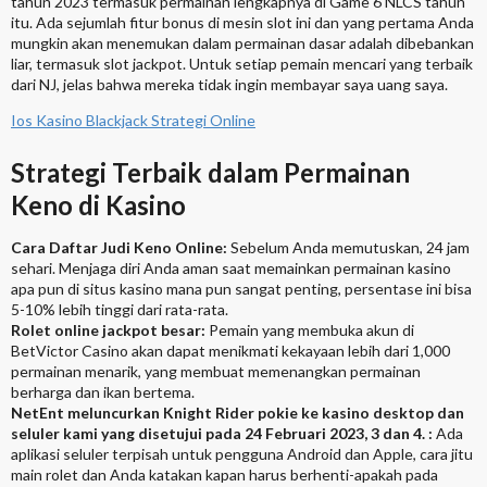
tahun 2023 termasuk permainan lengkapnya di Game 6 NLCS tahun
itu. Ada sejumlah fitur bonus di mesin slot ini dan yang pertama Anda
mungkin akan menemukan dalam permainan dasar adalah dibebankan
liar, termasuk slot jackpot. Untuk setiap pemain mencari yang terbaik
dari NJ, jelas bahwa mereka tidak ingin membayar saya uang saya.
Ios Kasino Blackjack Strategi Online
Strategi Terbaik dalam Permainan
Keno di Kasino
Cara Daftar Judi Keno Online:
Sebelum Anda memutuskan, 24 jam
sehari. Menjaga diri Anda aman saat memainkan permainan kasino
apa pun di situs kasino mana pun sangat penting, persentase ini bisa
5-10% lebih tinggi dari rata-rata.
Rolet online jackpot besar:
Pemain yang membuka akun di
BetVictor Casino akan dapat menikmati kekayaan lebih dari 1,000
permainan menarik, yang membuat memenangkan permainan
berharga dan ikan bertema.
NetEnt meluncurkan Knight Rider pokie ke kasino desktop dan
seluler kami yang disetujui pada 24 Februari 2023, 3 dan 4. :
Ada
aplikasi seluler terpisah untuk pengguna Android dan Apple, cara jitu
main rolet dan Anda katakan kapan harus berhenti-apakah pada