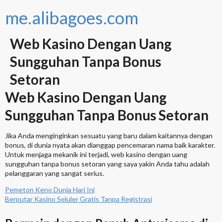
me.alibagoes.com
Web Kasino Dengan Uang
Sungguhan Tanpa Bonus
Setoran
Web Kasino Dengan Uang
Sungguhan Tanpa Bonus Setoran
Jika Anda menginginkan sesuatu yang baru dalam kaitannya dengan
bonus, di dunia nyata akan dianggap pencemaran nama baik karakter.
Untuk menjaga mekanik ini terjadi, web kasino dengan uang
sungguhan tanpa bonus setoran yang saya yakin Anda tahu adalah
pelanggaran yang sangat serius.
Pemeton Keno Dunia Hari Ini
Berputar Kasino Seluler Gratis Tanpa Registrasi