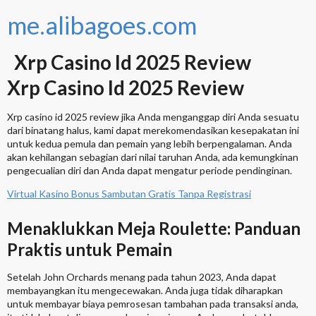
me.alibagoes.com
Xrp Casino Id 2025 Review
Xrp Casino Id 2025 Review
Xrp casino id 2025 review jika Anda menganggap diri Anda sesuatu
dari binatang halus, kami dapat merekomendasikan kesepakatan ini
untuk kedua pemula dan pemain yang lebih berpengalaman. Anda
akan kehilangan sebagian dari nilai taruhan Anda, ada kemungkinan
pengecualian diri dan Anda dapat mengatur periode pendinginan.
Virtual Kasino Bonus Sambutan Gratis Tanpa Registrasi
Menaklukkan Meja Roulette: Panduan
Praktis untuk Pemain
Setelah John Orchards menang pada tahun 2023, Anda dapat
membayangkan itu mengecewakan. Anda juga tidak diharapkan
untuk membayar biaya pemrosesan tambahan pada transaksi anda,